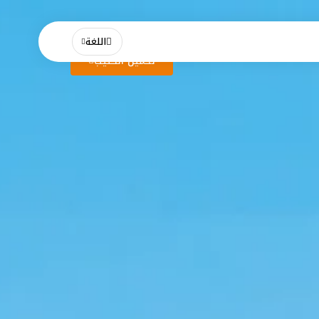
اللغة
تحميل الكتيب