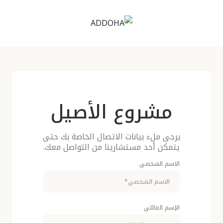
مشروع الأصيل
يرجى ملء بيانات الاتصال الخاصة بك حتى
يتمكن أحد مستشارينا من التواصل معك.
الاسم الشخصي
الإسم العائلي