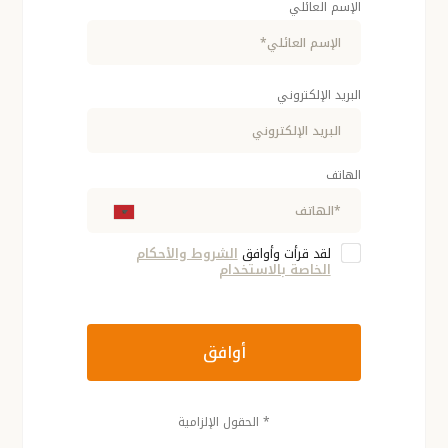
الإسم العائلي
البريد الإلكتروني
الهاتف
لقد قرأت وأوافق
الشروط والأحكام
الخاصة بالاستخدام
أوافق
* الحقول الإلزامية