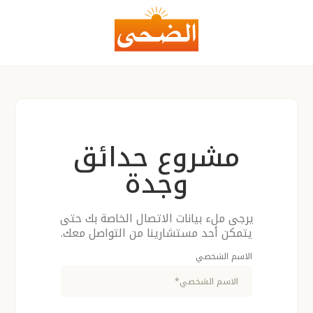
مشروع حدائق
وجدة
يرجى ملء بيانات الاتصال الخاصة بك حتى
يتمكن أحد مستشارينا من التواصل معك.
الاسم الشخصي