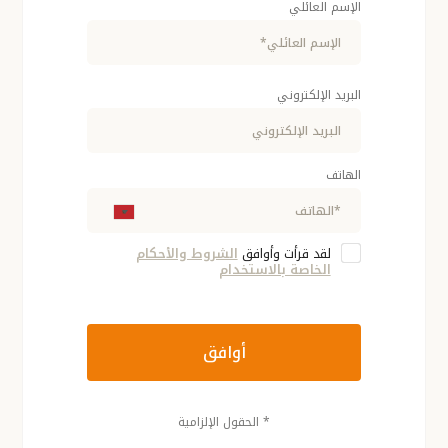
الإسم العائلي
البريد الإلكتروني
الهاتف
لقد قرأت وأوافق
الشروط والأحكام
الخاصة بالاستخدام
أوافق
* الحقول الإلزامية