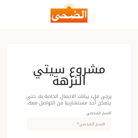
مشروع سيتي
النزهة
يرجى ملء بيانات الاتصال الخاصة بك حتى
يتمكن أحد مستشارينا من التواصل معك.
الاسم الشخصي