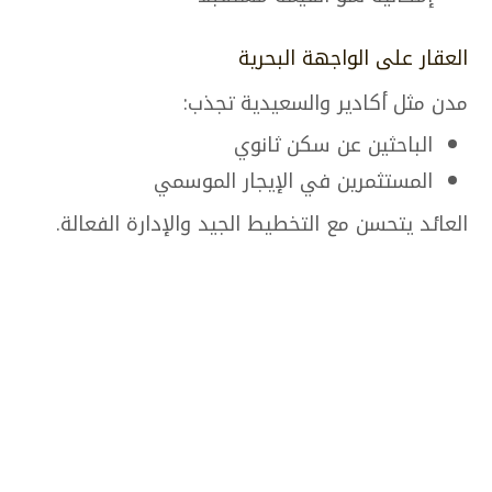
العقار على الواجهة البحرية
مدن مثل أكادير والسعيدية تجذب:
الباحثين عن سكن ثانوي
المستثمرين في الإيجار الموسمي
العائد يتحسن مع التخطيط الجيد والإدارة الفعالة.