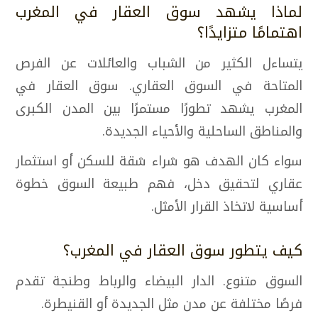
لماذا يشهد سوق العقار في المغرب
اهتمامًا متزايدًا؟
يتساءل الكثير من الشباب والعائلات عن الفرص
المتاحة في السوق العقاري. سوق العقار في
المغرب يشهد تطورًا مستمرًا بين المدن الكبرى
والمناطق الساحلية والأحياء الجديدة.
سواء كان الهدف هو شراء شقة للسكن أو استثمار
عقاري لتحقيق دخل، فهم طبيعة السوق خطوة
أساسية لاتخاذ القرار الأمثل.
كيف يتطور سوق العقار في المغرب؟
السوق متنوع. الدار البيضاء والرباط وطنجة تقدم
فرصًا مختلفة عن مدن مثل الجديدة أو القنيطرة.