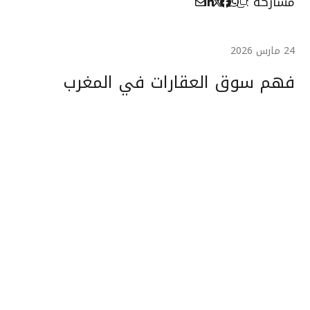
مشاركة :
24 مارس 2026
فهم سوق العقارات في المغرب