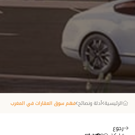
الرئيسية
أدلة ونصائح
فهم سوق العقارات في المغرب
رجوع