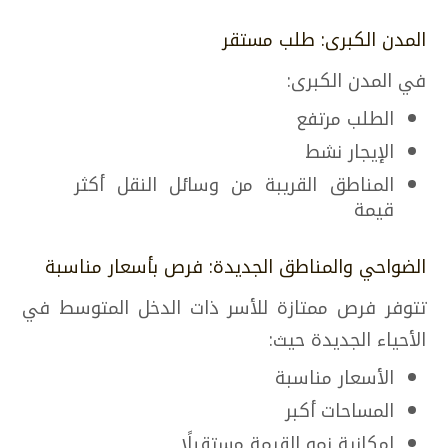
المدن الكبرى: طلب مستقر
في المدن الكبرى:
الطلب مرتفع
الإيجار نشط
المناطق القريبة من وسائل النقل أكثر
قيمة
الضواحي والمناطق الجديدة: فرص بأسعار مناسبة
تتوفر فرص ممتازة للأسر ذات الدخل المتوسط في
الأحياء الجديدة حيث:
الأسعار مناسبة
المساحات أكبر
إمكانية نمو القيمة مستقبلًا