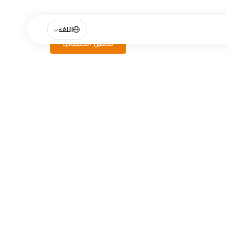
اللغة
تحميل الكتيب