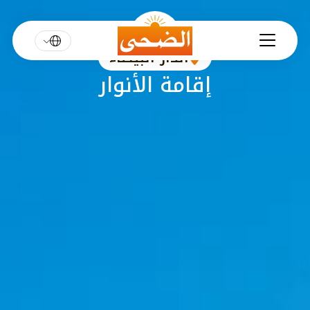
الدار البيضاء
إقامة الأنوار