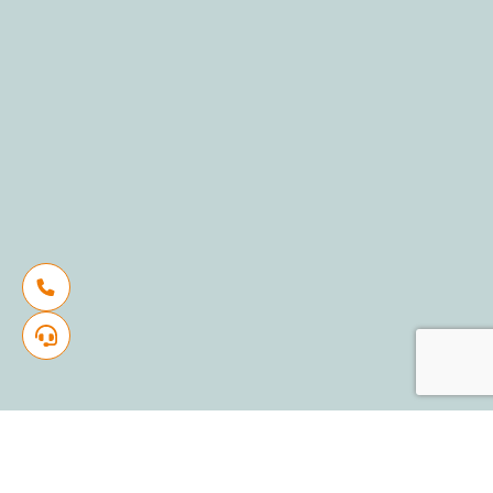
الرئيسية
مشاريعنا
الزهور