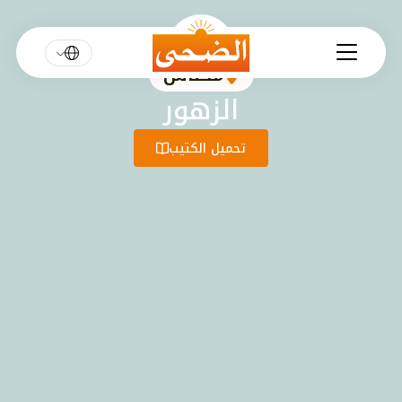
مكناس
الزهور
تحميل الكتيب