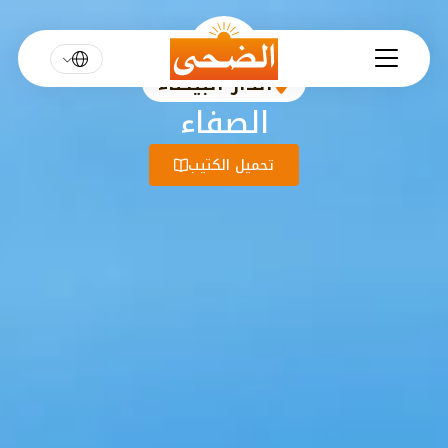
الدار البيضاء
الصفاء
تحميل الكتيب