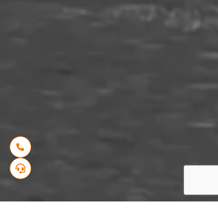
الرئيسية
مشاريعنا
الصفاء