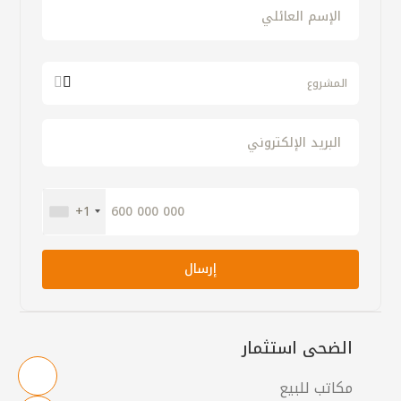
المشروع
+1
الضحى استثمار
مكاتب للبيع