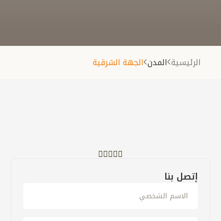
الرئيسية
المدن
الجهة الشرقية
إتصل بنا