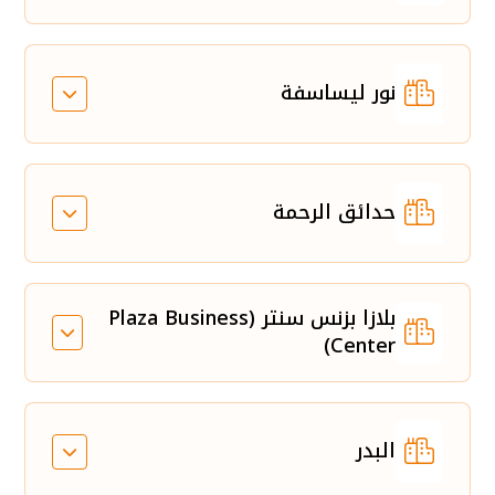
نور ليساسفة
حدائق الرحمة
بلازا بزنس سنتر (Plaza Business
Center)
البدر