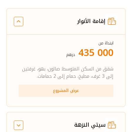
إقامة الأنوار
ابتداءً من
435 000
درهم
شقق من السكن المتوسط: صالون، بهو، غرفتين
إلى 3 غرف، مطبخ، حمام إلى 2 حمامات.
عرض المشروع
سيتي النزهة