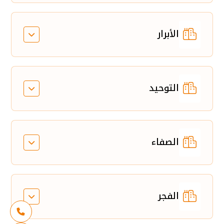
الأبرار
التوحيد
الصفاء
الفجر