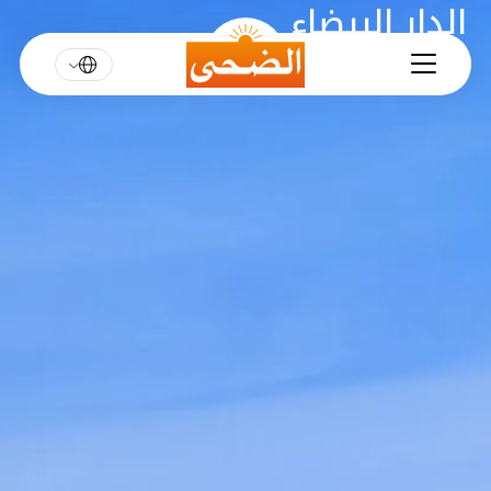
الدار البيضاء