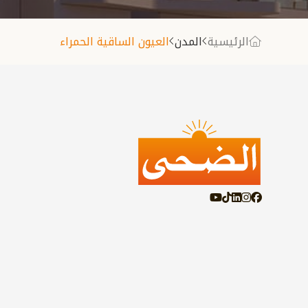
الرئيسية
المدن
العيون الساقية الحمراء