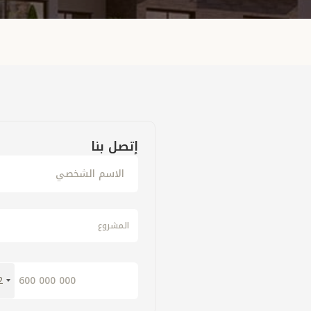
إتصل بنا
المشروع
2