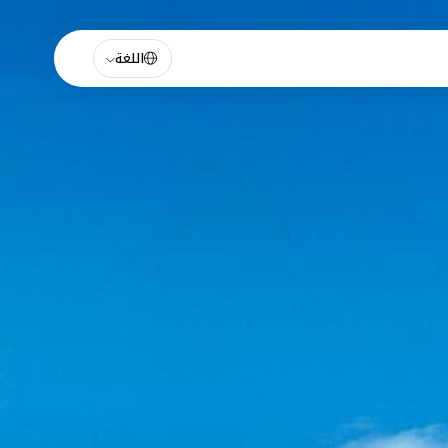
اللغة