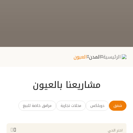
الرئيسية
المدن
العيون
مشاريعنا بالعيون
شقق
دوبلكس
محلات تجارية
مرافق خاصة للبيع
اختر الحي