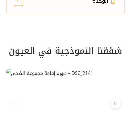
الوحدة
شققنا النموذجية في العيون