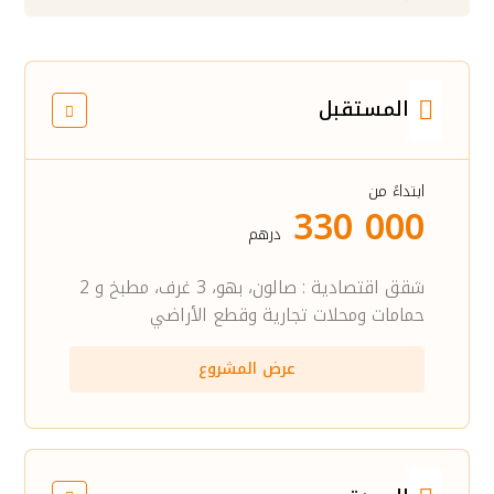
المستقبل
ابتداءً من
330 000
درهم
شقق اقتصادية : صالون، بهو، 3 غرف، مطبخ و 2
حمامات ومحلات تجارية وقطع الأراضي
عرض المشروع