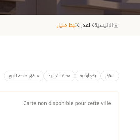
الرئيسية
المدن
تيط مليل
شقق
بقع أرضية
محلات تجارية
مرافق خاصة للبيع
Carte non disponible pour cette ville.