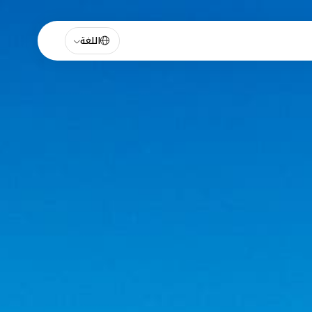
اللغة