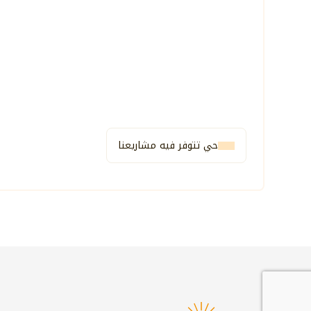
حي تتوفر فيه مشاريعنا