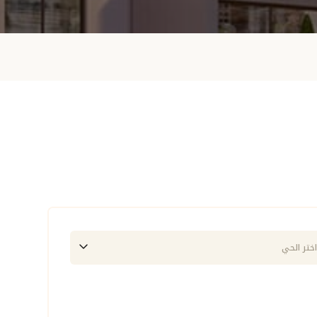
اختر الحي