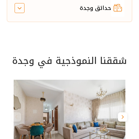
حدائق وجدة
شققنا النموذجية في وجدة