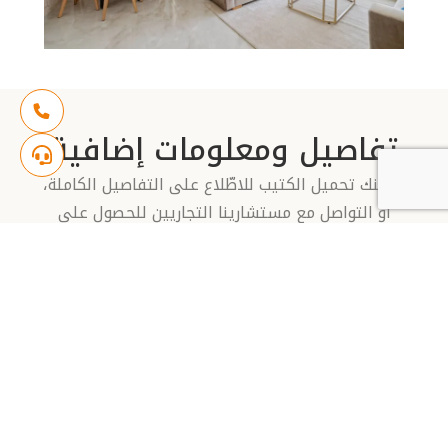
تفاصيل ومعلومات إضافية
يمكنك تحميل الكتيب للاطّلاع على التفاصيل الكاملة،
أو التواصل مع مستشارينا التجاريين للحصول على
المزيد من المعلومات.
تواصل معنا
تحميل الكتيب