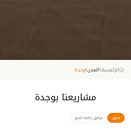
الرئيسية
المدن
وجدة
مشاريعنا بوجدة
شقق
مرافق خاصة للبيع