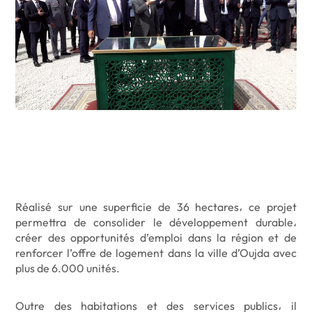
Réalisé sur une superficie de 36 hectares، ce projet
permettra de consolider le développement durable،
créer des opportunités d’emploi dans la région et de
renforcer l’offre de logement dans la ville d’Oujda avec
plus de 6.000 unités.
Outre des habitations et des services publics، il