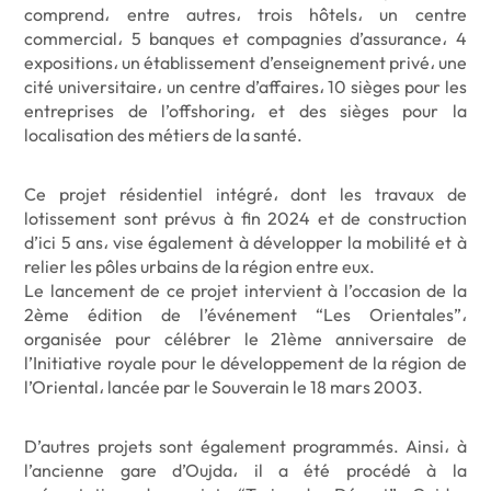
comprend، entre autres، trois hôtels، un centre
commercial، 5 banques et compagnies d’assurance، 4
expositions، un établissement d’enseignement privé، une
cité universitaire، un centre d’affaires، 10 sièges pour les
entreprises de l’offshoring، et des sièges pour la
localisation des métiers de la santé.
Ce projet résidentiel intégré، dont les travaux de
lotissement sont prévus à fin 2024 et de construction
d’ici 5 ans، vise également à développer la mobilité et à
relier les pôles urbains de la région entre eux.
Le lancement de ce projet intervient à l’occasion de la
2ème édition de l’événement “Les Orientales”،
organisée pour célébrer le 21ème anniversaire de
l’Initiative royale pour le développement de la région de
l’Oriental، lancée par le Souverain le 18 mars 2003.
D’autres projets sont également programmés. Ainsi، à
l’ancienne gare d’Oujda، il a été procédé à la