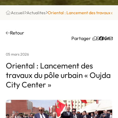
Accueil
Actualites
Oriental : Lancement des travaux du p
Retour
Partager :
05 mars 2026
Oriental : Lancement des
travaux du pôle urbain « Oujda
City Center »