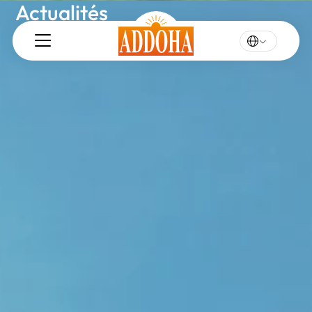
Actualités